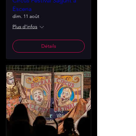
Circus Festival Sagunt a
Escena
dim. 11 août
Plus d'infos
Détails