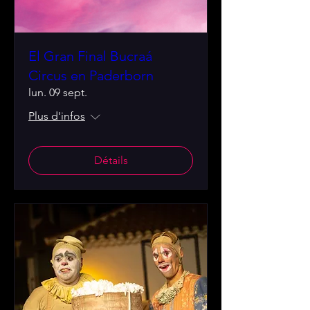
El Gran Final Bucraá
Circus en Paderborn
lun. 09 sept.
Plus d'infos
Détails