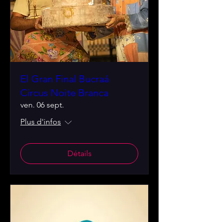
El Gran Final Bucraá
Circus Noite Branca
ven. 06 sept.
Plus d'infos
Détails