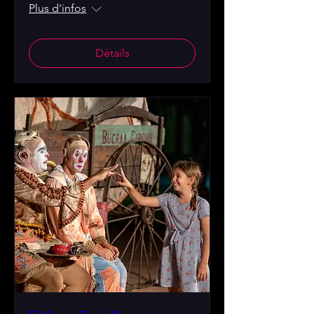
Plus d'infos
Détails