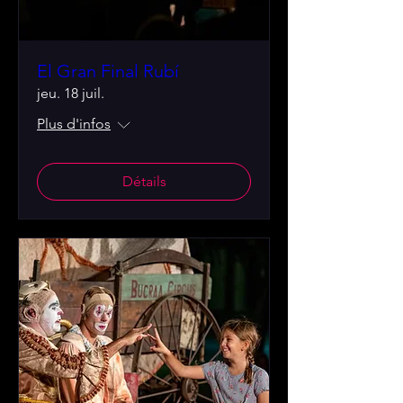
El Gran Final Rubí
jeu. 18 juil.
Plus d'infos
Détails