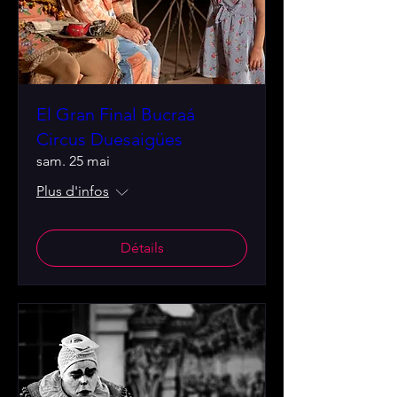
El Gran Final Bucraá
Circus Duesaigües
sam. 25 mai
Plus d'infos
Détails