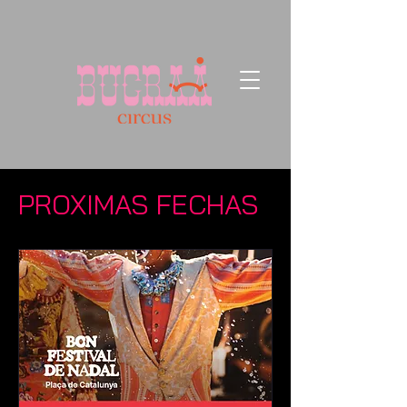
PROXIMAS FECHAS