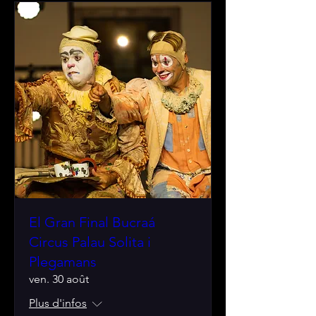
El Gran Final Bucraá
Circus Palau Solita i
Plegamans
ven. 30 août
Plus d'infos