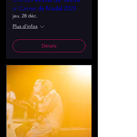
al Carrer de Nadal 2023
jeu. 28 déc.
Plus d'infos
Détails