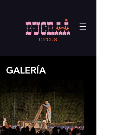
GALERÍA