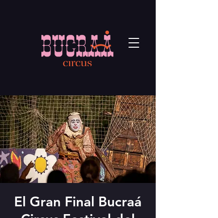
El Gran Final Bucraá