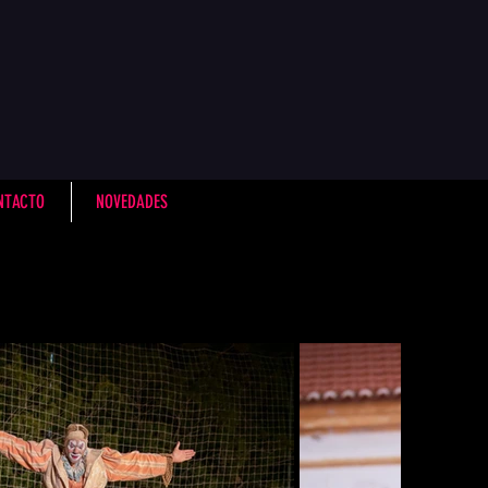
NTACTO
NOVEDADES