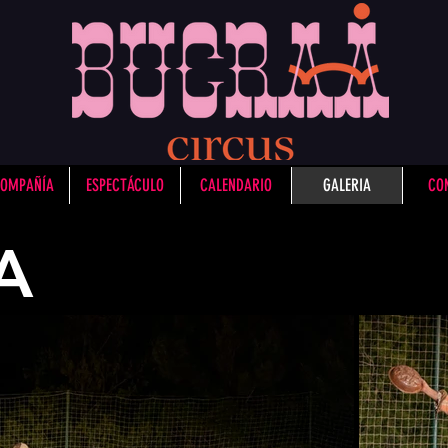
COMPAÑÍA
ESPECTÁCULO
CALENDARIO
GALERIA
CO
A