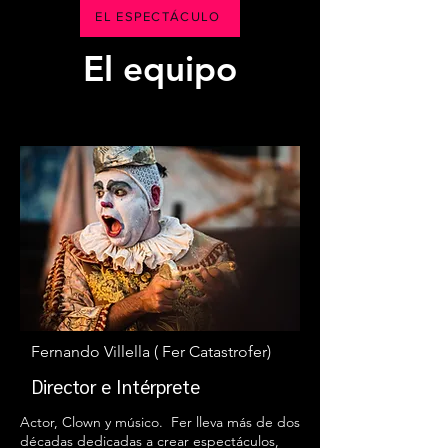
EL ESPECTÁCULO
El equipo
Fernando Villella ( Fer Catastrofer)
Director e Intérprete
Actor, Clown y músico. Fer lleva más de dos
décadas dedicadas a crear espectáculos,