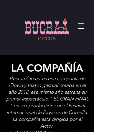
LA COMPAÑÍA
Bucraá Circus es una compañía de
Clown y teatro gestual creada en el
año 2018, ese mismo año estrena su
primer espectáculo " EL GRAN FINAL
" en
co-producción con el Festival
internacional de Payasos de Cornellá
La compañía está dirigida por el
Actor