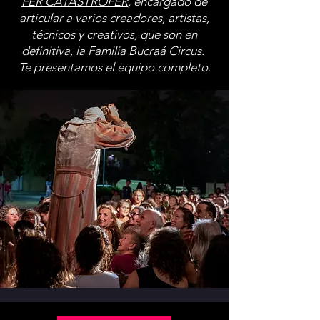
FER CATASTROFER
, encargado de
articular a varios creadores, artistas,
técnicos y creativos, que son en
definitiva, la Familia Bucraá Circus.
Te presentamos el equipo completo.