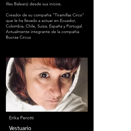
Illes Balears) desde sus inicios.
Creador de su compañia "Tiramillas Circo"
que le ha llevado a actuar en Ecuador,
Colombia, Chile, Suiza, España y Portugal.
Actualmente integrante de la compañia
Bucraa Circus
Erika Perotti
Vestuario