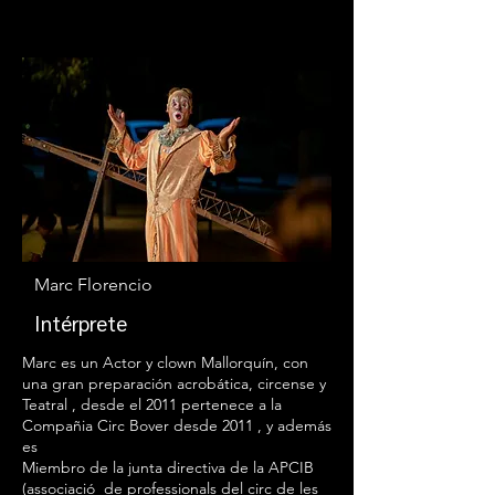
Marc Florencio
Intérprete
Marc es un Actor y clown Mallorquín, con
una gran preparación acrobática, circense y
Teatral , desde el 2011 pertenece a la
Compañia Circ Bover desde 2011 , y además
es
Miembro de la junta directiva de la APCIB
(associació de professionals del circ de les