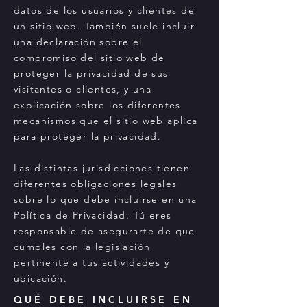
datos de los usuarios y clientes de
un sitio web. También suele incluir
una declaración sobre el
compromiso del sitio web de
proteger la privacidad de sus
visitantes o clientes, y una
explicación sobre los diferentes
mecanismos que el sitio web aplica
para proteger la privacidad.
Las distintas jurisdicciones tienen
diferentes obligaciones legales
sobre lo que debe incluirse en una
Política de Privacidad. Tú eres
responsable de asegurarte de que
cumples con la legislación
pertinente a tus actividades y
ubicación.
QUÉ DEBE INCLUIRSE EN