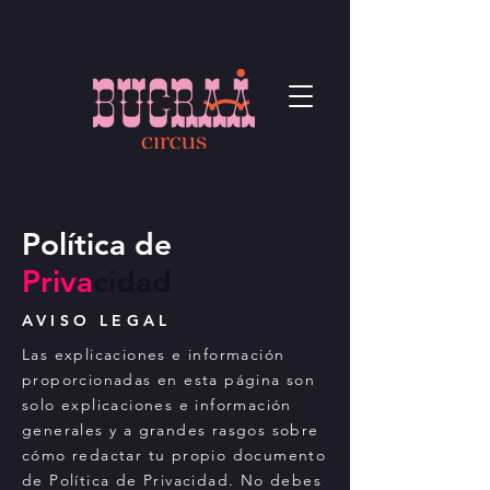
Política de
Priva
cidad
AVISO LEGAL
Las explicaciones e información
proporcionadas en esta página son
solo explicaciones e información
generales y a grandes rasgos sobre
cómo redactar tu propio documento
de Política de Privacidad. No debes