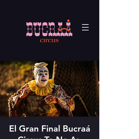
El Gran Final Bucraá