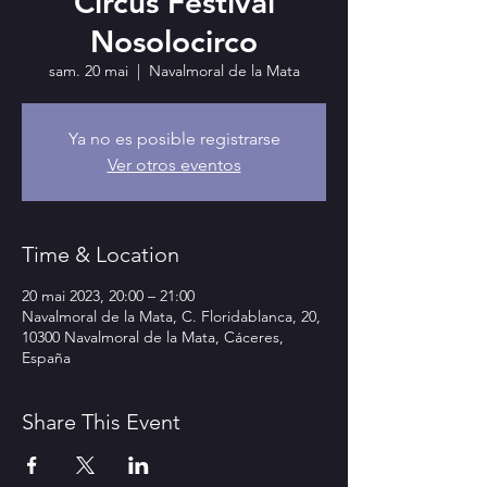
Circus Festival
Nosolocirco
sam. 20 mai
  |  
Navalmoral de la Mata
Ya no es posible registrarse
Ver otros eventos
Time & Location
20 mai 2023, 20:00 – 21:00
Navalmoral de la Mata, C. Floridablanca, 20,
10300 Navalmoral de la Mata, Cáceres,
España
Share This Event