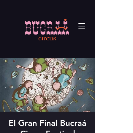
El Gran Final Bucraá