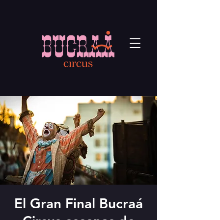
El Gran Final Bucraá