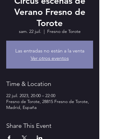
Circus escenas de
Verano Fresno de
Torote
sam. 22 juil.
  |  
Fresno de Torote
Las entradas no están a la venta
Ver otros eventos
Time & Location
22 juil. 2023, 20:00 – 22:00
Fresno de Torote, 28815 Fresno de Torote,
Madrid, España
Share This Event