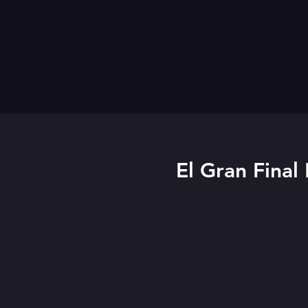
El Gran Final