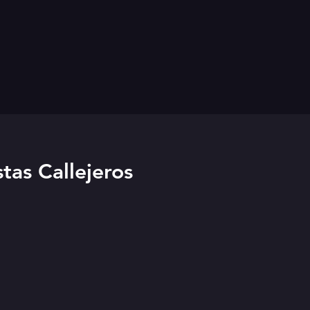
tas Callejeros