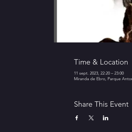
Time & Location
11 sept. 2023, 22:20 – 23:00
Miranda de Ebro, Parque Anto
Share This Event