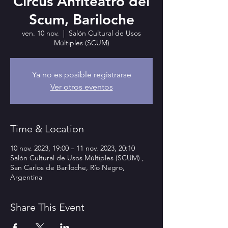
Circus Anfiteatro del
Scum, Bariloche
ven. 10 nov.
  |  
Salón Cultural de Usos
Múltiples (SCUM)
Ya no es posible registrarse
Ver otros eventos
Time & Location
10 nov. 2023, 19:00 – 11 nov. 2023, 20:10
Salón Cultural de Usos Múltiples (SCUM) ,
San Carlos de Bariloche, Río Negro,
Argentina
Share This Event