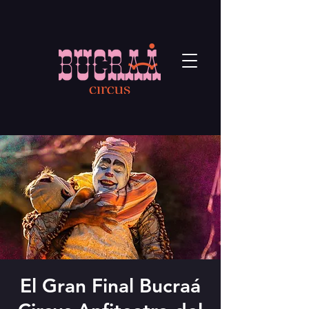
El Gran Final Bucraá