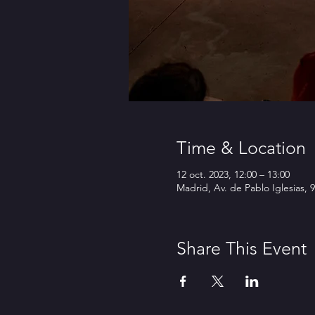
Time & Location
12 oct. 2023, 12:00 – 13:00
Madrid, Av. de Pablo Iglesias, 
Share This Event