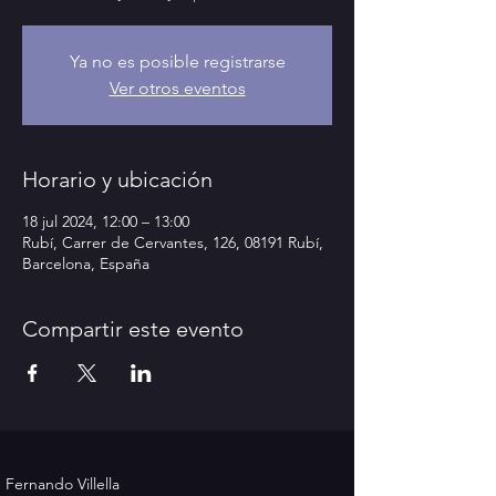
Ya no es posible registrarse
Ver otros eventos
Horario y ubicación
18 jul 2024, 12:00 – 13:00
Rubí, Carrer de Cervantes, 126, 08191 Rubí,
Barcelona, España
Compartir este evento
circo
Fernando Villella