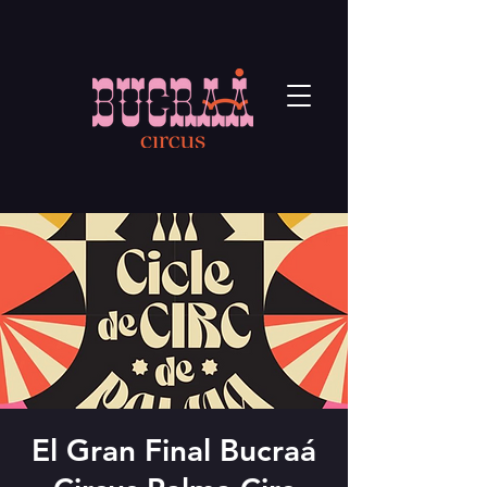
El Gran Final Bucraá