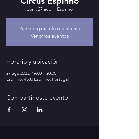
Circus Espinho
dom, 27 ago
  |  
Espinho
Ya no es posible registrarse
Ver otros eventos
Horario y ubicación
27 ago 2023, 19:00 – 20:00
Espinho, 4500 Espinho, Portugal
Compartir este evento
circo