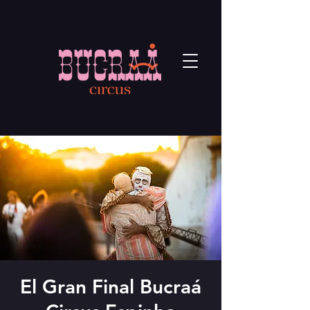
El Gran Final Bucraá