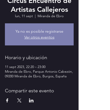
Circus Encuentro de
Artistas Callejeros
lun, 11 sept
  |  
Miranda de Ebro
Ya no es posible registrarse
Ver otros eventos
Horario y ubicación
11 sept 2023, 22:20 – 23:00
Miranda de Ebro, Parque Antonio Cabezón,
09200 Miranda de Ebro, Burgos, España
Compartir este evento