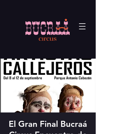
El Gran Final Bucraá