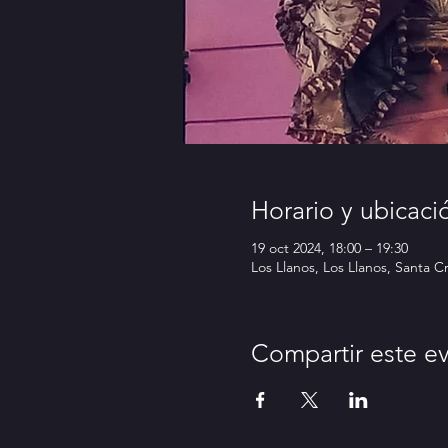
Horario y ubicaci
19 oct 2024, 18:00 – 19:30
Los Llanos, Los Llanos, Santa C
Compartir este e