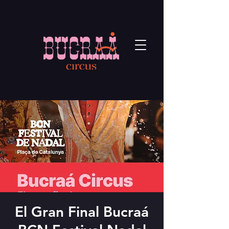
El Gran Final Bucraá