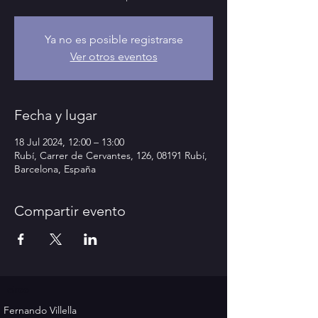
Ya no es posible registrarse
Ver otros eventos
Fecha y lugar
18 Jul 2024, 12:00 – 13:00
Rubí, Carrer de Cervantes, 126, 08191 Rubí,
Barcelona, España
Compartir evento
circo
Fernando Villella