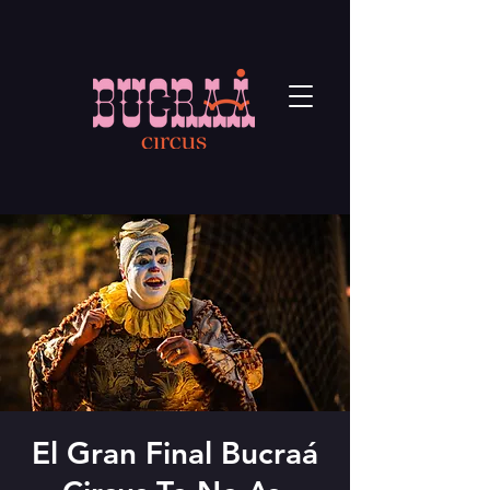
El Gran Final Bucraá