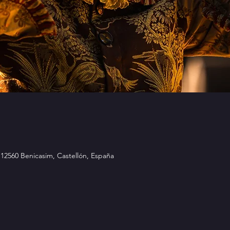
, 12560 Benicasim, Castellón, España