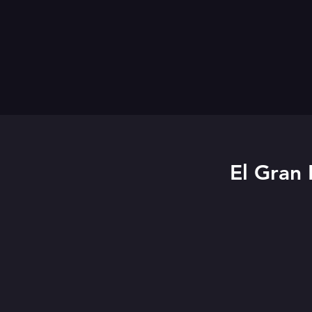
El Gran 