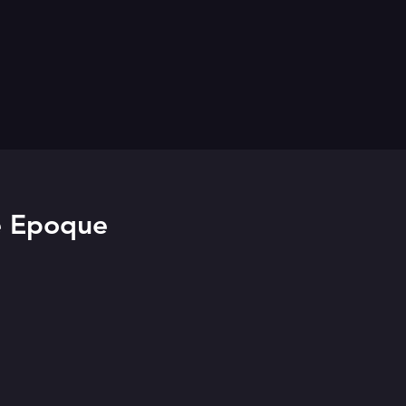
le Epoque