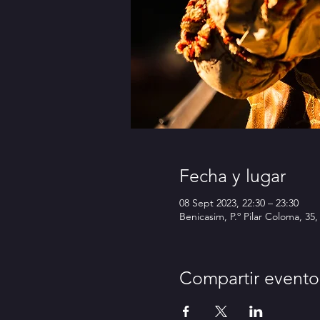
Fecha y lugar
08 Sept 2023, 22:30 – 23:30
Benicasim, P.º Pilar Coloma, 35
Compartir evento