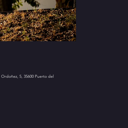
z Ordoñez, 5, 35600 Puerto del