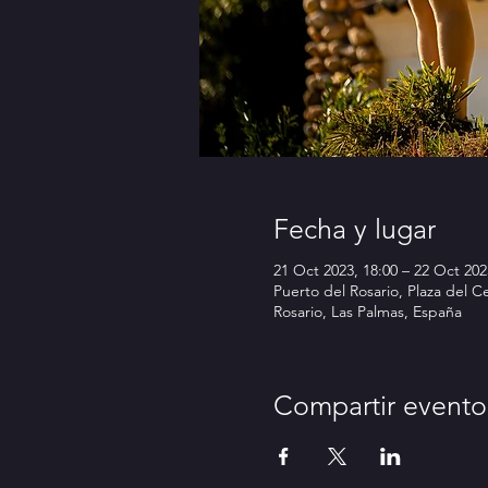
Fecha y lugar
21 Oct 2023, 18:00 – 22 Oct 202
Puerto del Rosario, Plaza del 
Rosario, Las Palmas, España
Compartir evento