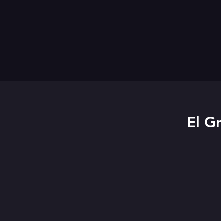
El Gr