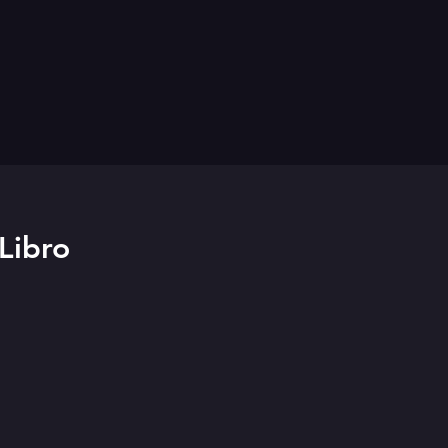
 Libro