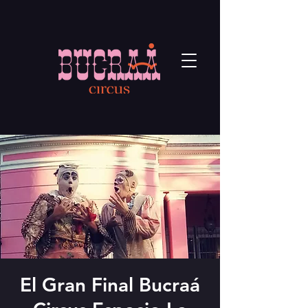
El Gran Final Bucraá