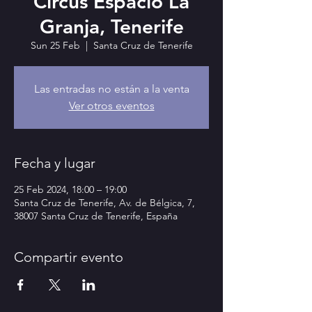
Circus Espacio La
Granja, Tenerife
Sun 25 Feb
  |  
Santa Cruz de Tenerife
Las entradas no están a la venta
Ver otros eventos
Fecha y lugar
25 Feb 2024, 18:00 – 19:00
Santa Cruz de Tenerife, Av. de Bélgica, 7,
38007 Santa Cruz de Tenerife, España
Compartir evento