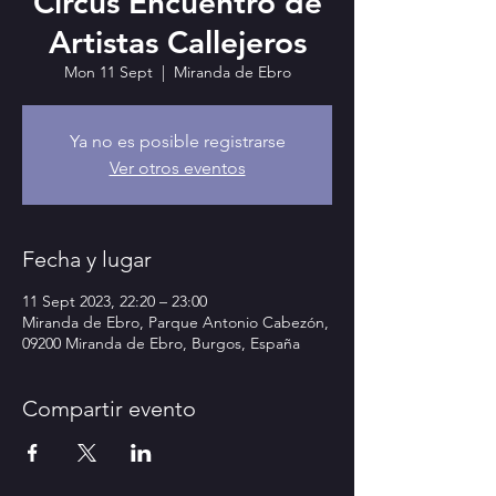
Circus Encuentro de
Artistas Callejeros
Mon 11 Sept
  |  
Miranda de Ebro
Ya no es posible registrarse
Ver otros eventos
Fecha y lugar
11 Sept 2023, 22:20 – 23:00
Miranda de Ebro, Parque Antonio Cabezón,
09200 Miranda de Ebro, Burgos, España
Compartir evento