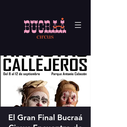
El Gran Final Bucraá