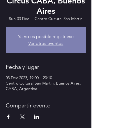
Circus CABA, Buenos
Aires
Sun 03 Dec
  |  
Centro Cultural San Martin
Ya no es posible registrarse
Ver otros eventos
Fecha y lugar
03 Dec 2023, 19:00 – 20:10
Centro Cultural San Martin, Buenos Aires,
CABA, Argentina
Compartir evento