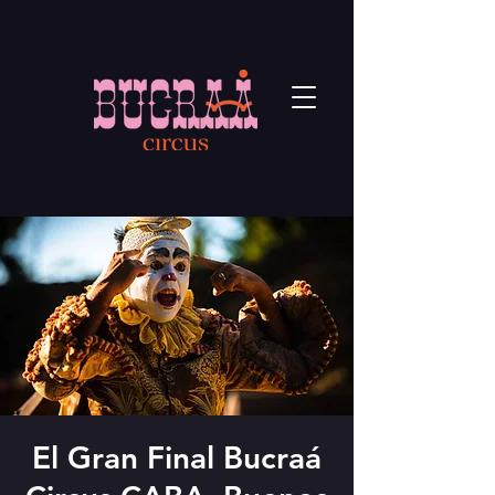
El Gran Final Bucraá