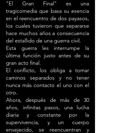
"El Gran Final" es una
tragicomedia que basa su esencia
en el reencuentro de dos payasos,
los cuales tuvieron que separarse
hace muchos años a consecuencia
del estallido de una guerra civil.
Esta guerra les interrumpe la
última función justo antes de su
gran acto final.
El conflicto, los obliga a tomar
caminos separados y no tener
nunca más contacto el uno con el
otro.
Ahora, después de más de 30
años, infinitas pasos, una lucha
diaria y constante por la
supervivencia, y un cuerpo
envejecido, se reencuentran y