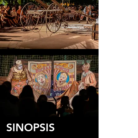
SINOPSIS