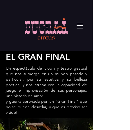
EL GRAN FINAL
Un espectáculo de clown y teatro gestual
que nos sumerge en un mundo pasado y
particular, por su estética y su belleza
poética, y nos atrapa con la capacidad de
juego e improvisación de sus personajes,
una historia de amor
y guerra coronada por un “Gran Final” que
no se puede desvelar, y que es preciso ser
vivido!