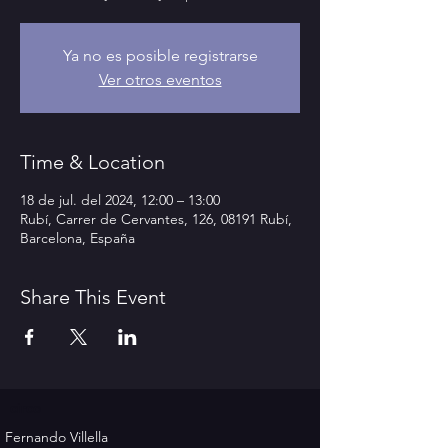
Ya no es posible registrarse
Ver otros eventos
Time & Location
18 de jul. del 2024, 12:00 – 13:00
Rubí, Carrer de Cervantes, 126, 08191 Rubí,
Barcelona, España
Share This Event
circo
Fernando Villella