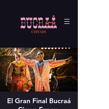
El Gran Final Bucraá