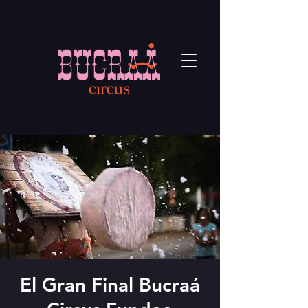
El Gran Final Bucraá