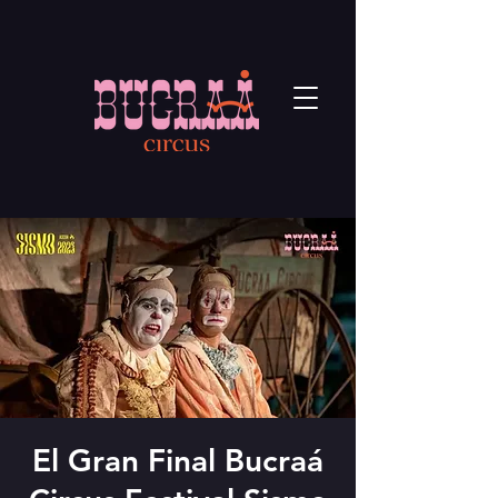
El Gran Final Bucraá