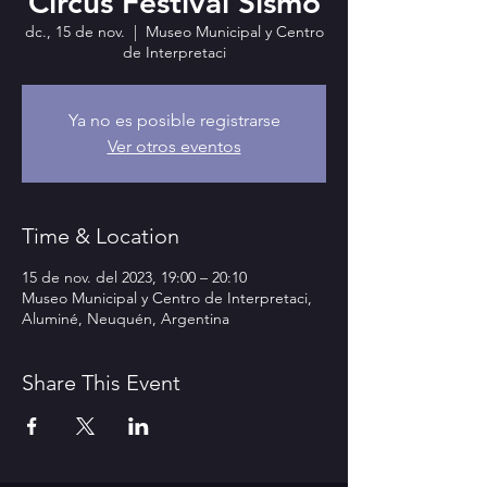
Circus Festival Sismo
dc., 15 de nov.
  |  
Museo Municipal y Centro
de Interpretaci
Ya no es posible registrarse
Ver otros eventos
Time & Location
15 de nov. del 2023, 19:00 – 20:10
Museo Municipal y Centro de Interpretaci,
Aluminé, Neuquén, Argentina
Share This Event