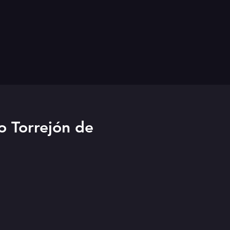
o Torrejón de