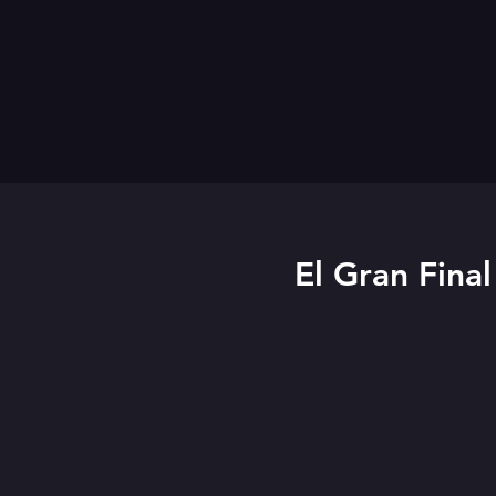
El Gran Fina