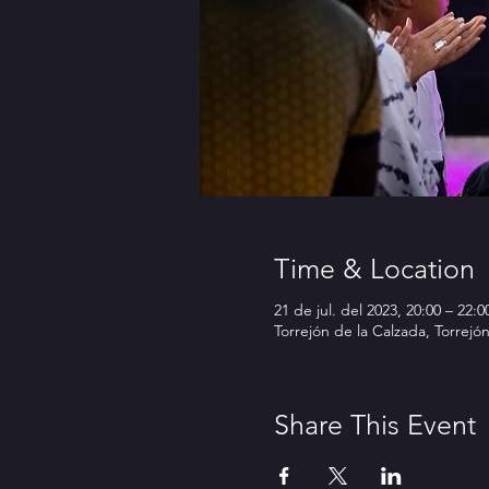
Time & Location
21 de jul. del 2023, 20:00 – 22:0
Torrejón de la Calzada, Torrejó
Share This Event