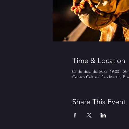
Time & Location
03 de des. del 2023, 19:00 – 20:
Centro Cultural San Martin, B
Share This Event