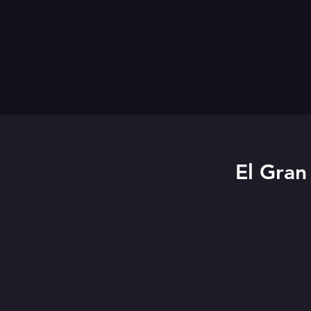
El Gran